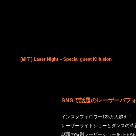
[終了] Laser Night – Special guest Killusion
SNSで話題のレーザーパフォーマ
インスタフォロワー123万人超え！
レーザーライトショーとダンスの革
話題の特別レーザーショーをTHEAER