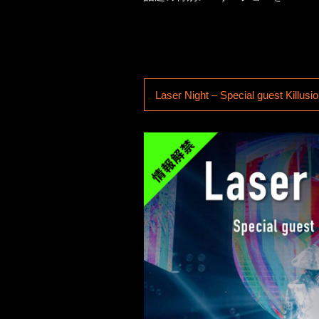
Laser Night – Special guest Killusi