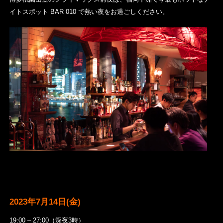
イトスポット BAR 010 で熱い夜をお過ごしください。
2023年7月14日(金)
19:00 – 27:00（深夜3時）