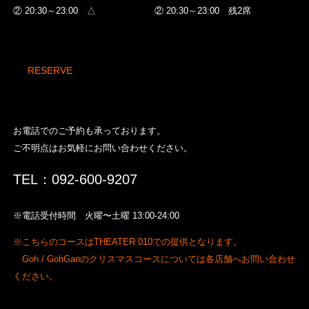
② 20:30～23:00 △
② 20:30～23:00 残2席
RESERVE
お電話でのご予約も承っております。
ご不明点はお気軽にお問い合わせください。
TEL：092-600-9207
※電話受付時間 火曜〜土曜 13:00-24:00
※こちらのコースはTHEATER 010での提供となります。
Goh / GohGanのクリスマスコースについては各店舗へお問い合わせ
ください。