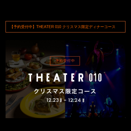
【
予約受付中】THEATER 010 クリスマス限定ディナーコース