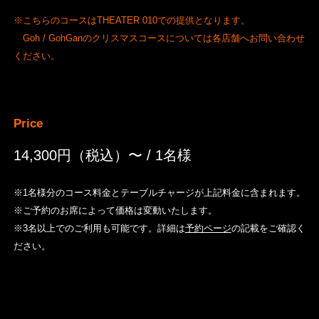
※こちらのコースはTHEATER 010での提供となります。
Goh / GohGanのクリスマスコースについては各店舗へお問い合わせ
ください。
Price
14,300円（税込）〜
/ 1名様
※1名様分のコース料金とテーブルチャージが上記料金に含まれます。
※ご予約のお席によって価格は変動いたします。
※3名以上でのご利用も可能です。詳細は
予約ページ
の記載をご確認く
ださい。