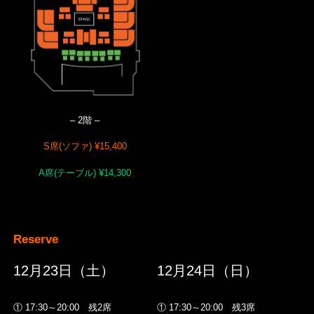
–
2階
–
S席(ソファ) ¥15,400
A席(テーブル) ¥14,300
Reserve
12月23日（土）
12月24日（日）
① 17:30～20:00 残2席
① 17:30～20:00 残3席