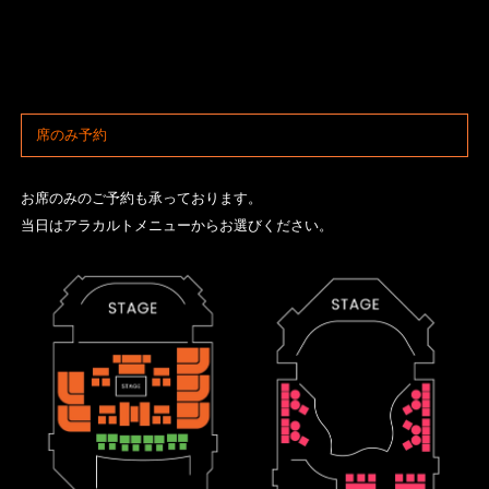
席のみ予約
お席のみのご予約も承っております。
当日はアラカルトメニューからお選びください。