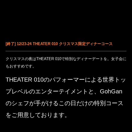
[終了] 12/23-24 THEATER 010 クリスマス限定ディナーコース
クリスマスの夜はTHEATER 010で特別なディナーデートを。女子会に
もおすすめです。
THEATER 010のパフォーマーによる世界トッ
プレベルのエンターテイメントと、GohGan
のシェフが手がけるこの日だけの特別コース
をご用意しております。