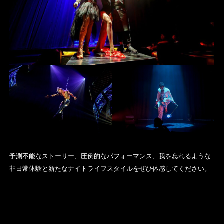
予測不能なストーリー、圧倒的なパフォーマンス、我を忘れるような
非日常体験と新たなナイトライフスタイルをぜひ体感してください。